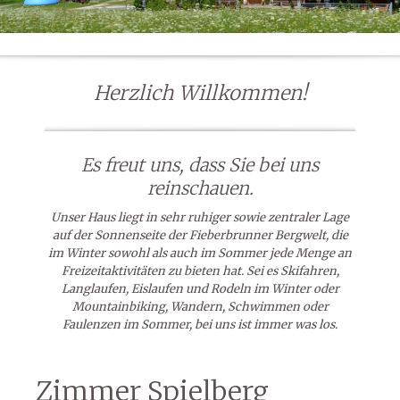
Herzlich Willkommen!
Es freut uns, dass Sie bei uns
reinschauen.
Unser Haus liegt in sehr ruhiger sowie zentraler Lage
auf der Sonnenseite der Fieberbrunner Bergwelt, die
im Winter sowohl als auch im Sommer jede Menge an
Freizeitaktivitäten zu bieten hat. Sei es Skifahren,
Langlaufen, Eislaufen und Rodeln im Winter oder
Mountainbiking, Wandern, Schwimmen oder
Faulenzen im Sommer, bei uns ist immer was los.
Zimmer Spielberg