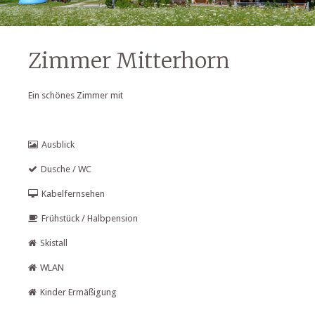
Zimmer Mitterhorn
Ein schönes Zimmer mit
Ausblick
Dusche / WC
Kabelfernsehen
Frühstück / Halbpension
Skistall
WLAN
Kinder Ermäßigung