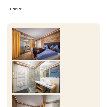
zurück